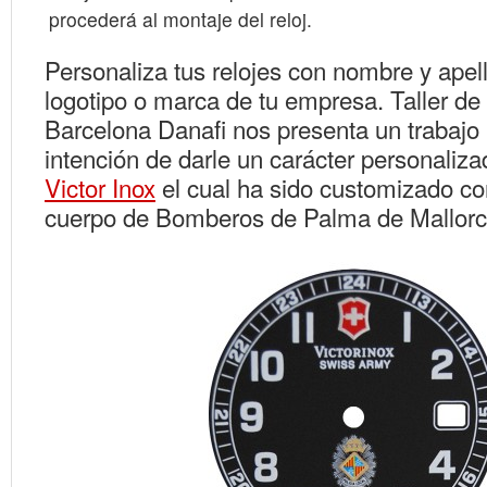
procederá al montaje del reloj.
Personaliza tus relojes con nombre y apell
logotipo o marca de tu empresa. Taller de 
Barcelona Danafi nos presenta un trabajo 
intención de darle un carácter personalizad
Victor Inox
el cual ha sido customizado co
cuerpo de Bomberos de Palma de Mallorc