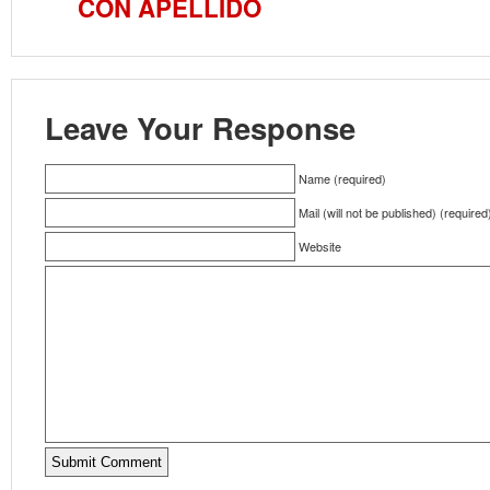
CON APELLIDO
Leave Your Response
Name (required)
Mail (will not be published) (required
Website