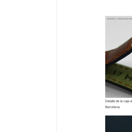
Detalle de la caja
Barcelona.