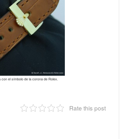
a con el símbolo de la corona de Rolex.
Rate this post