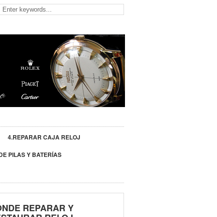
4.REPARAR CAJA RELOJ
DE PILAS Y BATERÍAS
ÓNDE REPARAR Y