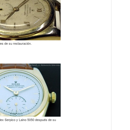
ntes de su restauración.
Rolex Serpico y Laino 5050 después de su