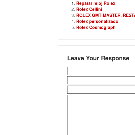
Reparar reloj Rolex
Rolex Cellini
ROLEX GMT MASTER. REST
Rolex personalizado
Rolex Cosmograph
Leave Your Response