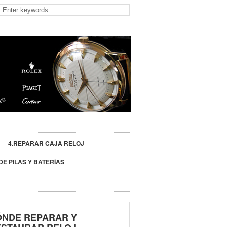
4.REPARAR CAJA RELOJ
DE PILAS Y BATERÍAS
ÓNDE REPARAR Y