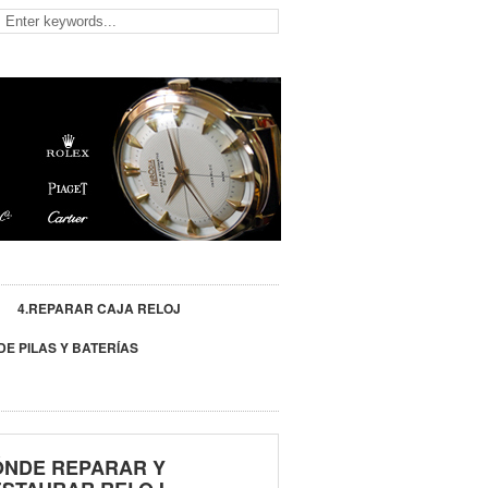
4.REPARAR CAJA RELOJ
DE PILAS Y BATERÍAS
ÓNDE REPARAR Y