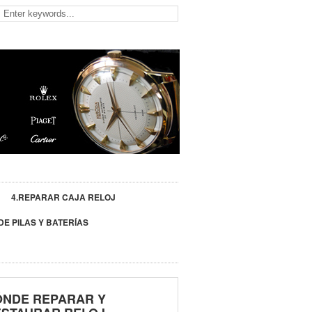
4.REPARAR CAJA RELOJ
DE PILAS Y BATERÍAS
ÓNDE REPARAR Y