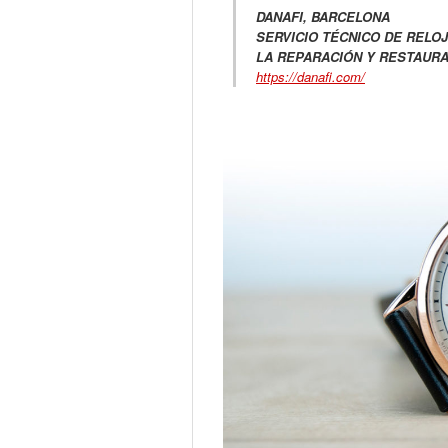
DANAFI, BARCELONA
SERVICIO TÉCNICO DE RELOJ
LA REPARACIÓN Y RESTAURA
https://danafi.com/