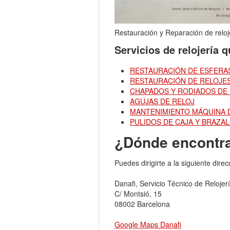
Restauración y Reparación de reloj
Servicios de relojería 
RESTAURACIÓN DE ESFERAS
RESTAURACIÓN DE RELOJES
CHAPADOS Y RODIADOS DE
AGUJAS DE RELOJ
MANTENIMIENTO MÁQUINA 
PULIDOS DE CAJA Y BRAZA
¿Dónde encontra
Puedes dirigirte a la siguiente direc
Danafi, Servicio Técnico de Relojer
C/ Montsió, 15
08002 Barcelona
Google Maps Danafi