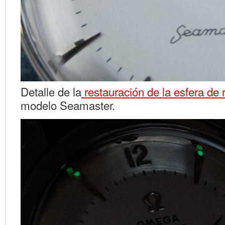
Detalle de la
restauración de la esfera de
modelo Seamaster.