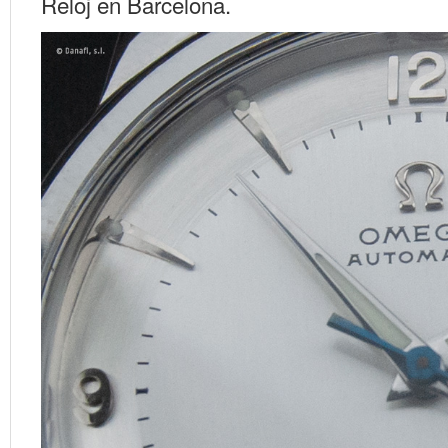
Reloj en Barcelona.