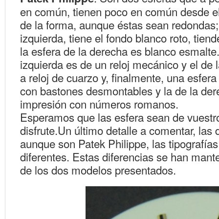
en común, tienen poco en común desde el
de la forma, aunque éstas sean redondas;-
izquierda, tiene el fondo blanco roto, tien
la esfera de la derecha es blanco esmalte.
izquierda es de un reloj mecánico y el de 
a reloj de cuarzo y, finalmente, una esfera
con bastones desmontables y la de la der
impresión con números romanos.
Esperamos que las esfera sean de vuestr
disfrute.Un último detalle a comentar, las
aunque son Patek Philippe, las tipografía
diferentes. Estas diferencias se han man
de los dos modelos presentados.