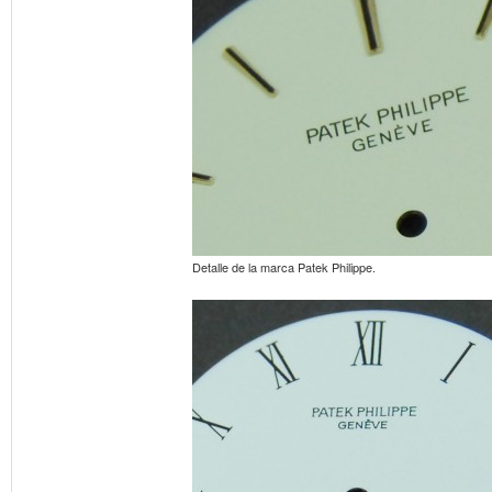
Detalle de la marca Patek Philippe.