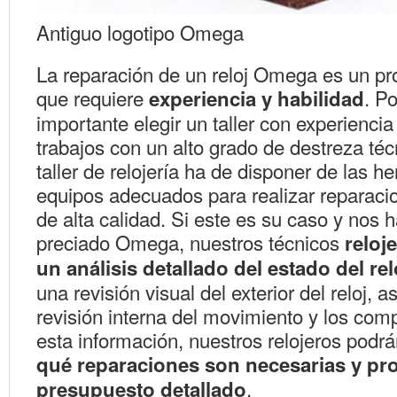
Antiguo logotipo Omega
La reparación de un reloj Omega es un pr
que requiere
. Po
experiencia y habilidad
importante elegir un taller con experiencia
trabajos con un alto grado de destreza té
taller de relojería ha de disponer de las h
equipos adecuados para realizar reparaci
de alta calidad. Si este es su caso y nos h
preciado Omega, nuestros técnicos
reloje
un análisis detallado del estado del rel
una revisión visual del exterior del reloj, 
revisión interna del movimiento y los co
esta información, nuestros relojeros podr
qué reparaciones son necesarias y pr
.
presupuesto detallado