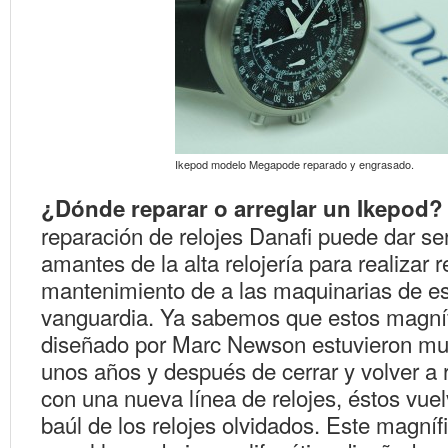
Ikepod modelo Megapode reparado y engrasado.
¿Dónde reparar o arreglar un Ikepod?
reparación de relojes Danafi puede dar ser
amantes de la alta relojería para realizar 
mantenimiento de a las maquinarias de es
vanguardia. Ya sabemos que estos magníf
diseñado por Marc Newson estuvieron m
unos años y después de cerrar y volver a 
con una nueva línea de relojes, éstos vuelv
baúl de los relojes olvidados. Este magníf