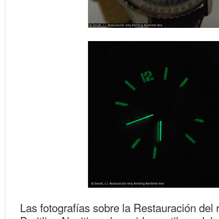
Las fotografías sobre la Restauración del 