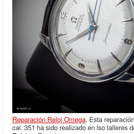
Reparación Reloj Omega
. Esta reparació
cal. 351 ha sido realizado en lso talleres 