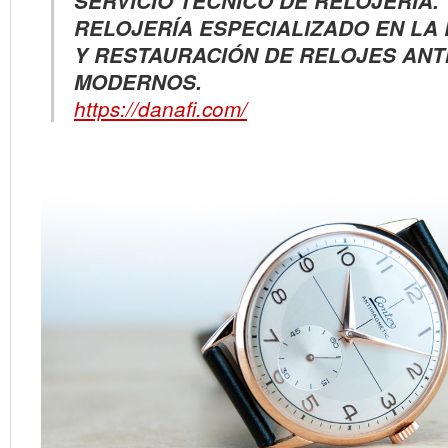
SERVICIO TÉCNICO DE RELOJERÍA.
RELOJERÍA ESPECIALIZADO EN LA
Y RESTAURACIÓN DE RELOJES ANT
MODERNOS.
https://danafi.com/