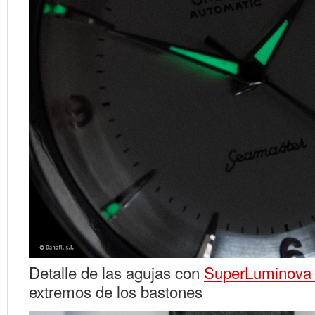
Detalle de las agujas con
SuperLuminov
extremos de los bastones