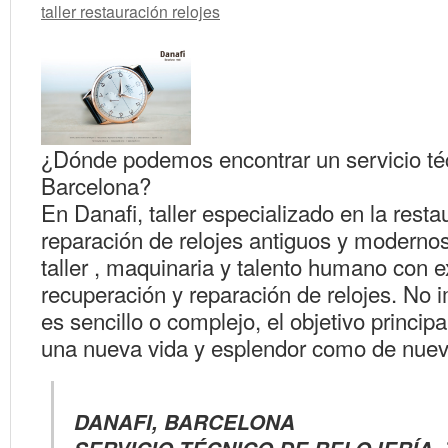
taller restauración relojes
¿Dónde podemos encontrar un servicio téc
Barcelona?
En Danafi, taller especializado en la resta
reparación de relojes antiguos y moderno
taller , maquinaria y talento humano con e
recuperación y reparación de relojes. No im
es sencillo o complejo, el objetivo principal
una nueva vida y esplendor como de nuev
DANAFI, BARCELONA