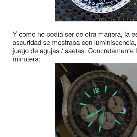
Y como no podía ser de otra manera, la es
oscuridad se mostraba con luminiscencia,
juego de agujas / saetas. Concretamente la
minutera: