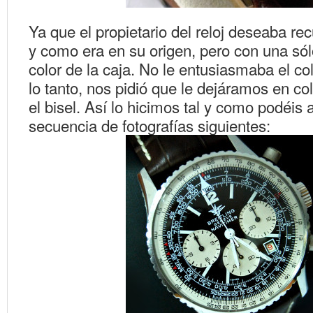
Ya que el propietario del reloj deseaba recu
y como era en su origen, pero con una sólo
color de la caja. No le entusiasmaba el col
lo tanto, nos pidió que le dejáramos en col
el bisel. Así lo hicimos tal y como podéis a
secuencia de fotografías siguientes: