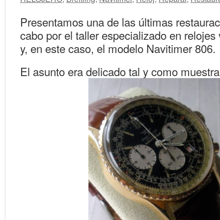
Presentamos una de las últimas restaurac
cabo por el taller especializado en relojes 
y, en este caso, el modelo Navitimer 806.
El asunto era delicado tal y como muestra 