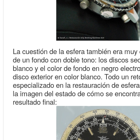
La cuestión de la esfera también era muy
de un fondo con doble tono: los discos se
blanco y el color de fondo en negro electr
disco exterior en color blanco. Todo un ret
especializado en la restauración de esfera
la imagen del estado de cómo se encontra
resultado final: