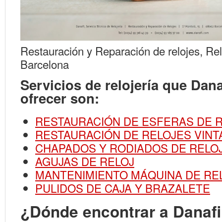
Restauración y Reparación de relojes, Rel
Barcelona
Servicios de relojería que Dana
ofrecer son:
RESTAURACIÓN DE ESFERAS DE 
RESTAURACIÓN DE RELOJES VINT
CHAPADOS Y RODIADOS DE RELO
AGUJAS DE RELOJ
MANTENIMIENTO MÁQUINA DE RE
PULIDOS DE CAJA Y BRAZALETE
¿Dónde encontrar a Danaf