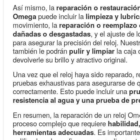
Así mismo, la
reparación o restauración
puede incluir la
Omega
limpieza y lubri
movimiento, la
reparación o reemplazo 
, y el ajuste de
dañadas o desgastadas
para asegurar la precisión del reloj. Nuest
también le podrán
la caja 
pulir y limpiar
devolverle su brillo y atractivo original.
Una vez que el reloj haya sido reparado, 
pruebas exhaustivas para asegurarse de 
correctamente. Esto puede incluir una
pru
resistencia al agua y una prueba de pr
En resumen, la reparación de un reloj O
proceso complejo que requiere
habilidad
. Es importante
herramientas adecuadas