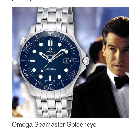
Omega Seamaster Goldeneye