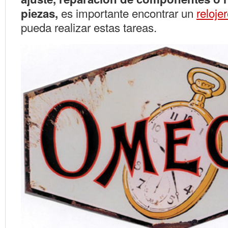
es importante encontrar un
reloje
piezas,
pueda realizar estas tareas.