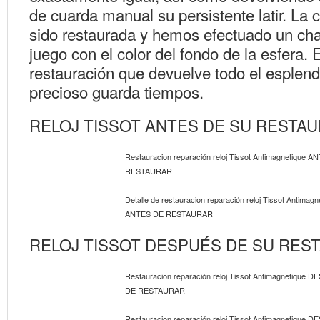
de cuarda manual su persistente latir. La 
sido restaurada y hemos efectuado un ch
juego con el color del fondo de la esfera. E
restauración que devuelve todo el esplend
precioso guarda tiempos.
RELOJ TISSOT ANTES DE SU RESTAU
Restauracion reparación reloj Tissot Antimagnetique 
RESTAURAR
Detalle de restauracion reparación reloj Tissot Antimagn
ANTES DE RESTAURAR
RELOJ TISSOT DESPUÉS DE SU RES
Restauracion reparación reloj Tissot Antimagnetique 
DE RESTAURAR
Restauracion reparación reloj Tissot Antimagnetique 