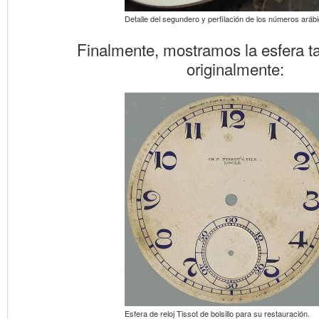
Detalle del segundero y perfilación de los números aráb
Finalmente, mostramos la esfera t
originalmente:
Esfera de reloj Tissot de bolsillo para su restauración.