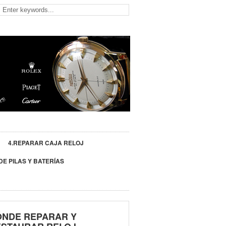
4.REPARAR CAJA RELOJ
DE PILAS Y BATERÍAS
ÓNDE REPARAR Y