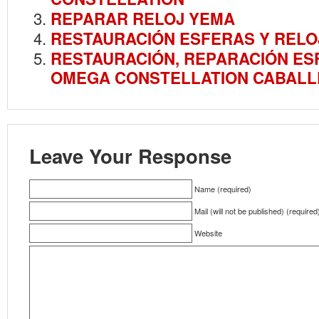
REPARAR RELOJ YEMA
RESTAURACIÓN ESFERAS Y RELO
RESTAURACIÓN, REPARACIÓN ES
OMEGA CONSTELLATION CABAL
Leave Your Response
Name (required)
Mail (will not be published) (required
Website