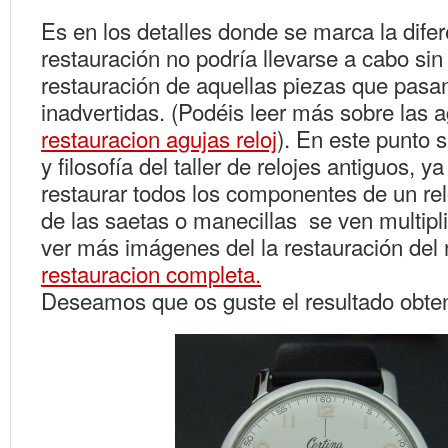
Es en los detalles donde se marca la dife
restauración no podría llevarse a cabo si
restauración de aquellas piezas que pasa
inadvertidas. (Podéis leer más sobre las a
restauracion agujas reloj
). En este punto 
y filosofía del taller de relojes antiguos, 
restaurar todos los componentes de un relo
de las saetas o manecillas se ven multipl
ver más imágenes del la restauración del r
restauracion completa.
Deseamos que os guste el resultado obte